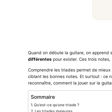
Quand on débute la guitare, on apprend s
différentes
pour exister. Ces trois notes,
Comprendre les triades permet de mieux 
ciblant les bonnes notes. Et surtout : ce
reconnaître, comment la jouer sur la guita
Sommaire
Qu’est-ce qu’une triade ?
Les triades majeures