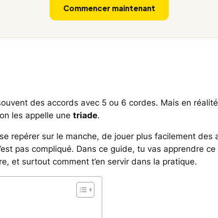
Commencer maintenant
ouvent des accords avec 5 ou 6 cordes. Mais en réalit
 on les appelle une
triade
.
se repérer sur le manche, de jouer plus facilement des
 n’est pas compliqué. Dans ce guide, tu vas apprendre ce
re, et surtout comment t’en servir dans la pratique.