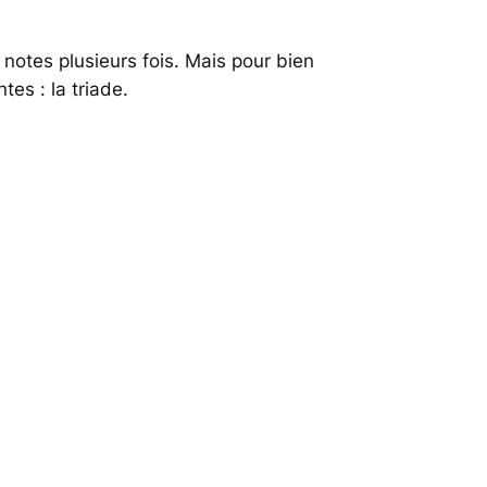
notes plusieurs fois. Mais pour bien
es : la triade.