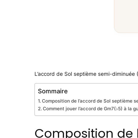
L’accord de Sol septième semi-diminuée (
Sommaire
Composition de l’accord de Sol septième 
Comment jouer l’accord de Gm7(♭5) à la gu
Composition de 