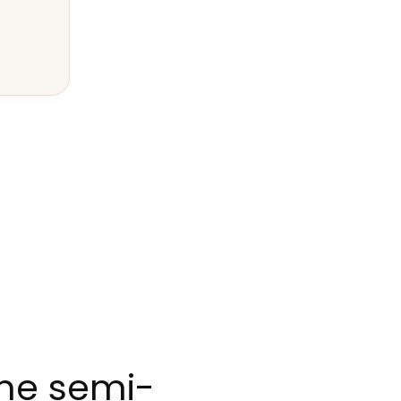
ème semi-