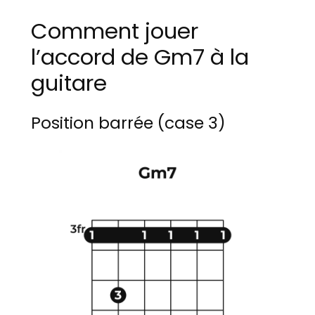
Comment jouer
l’accord de Gm7 à la
guitare
Position barrée (case 3)