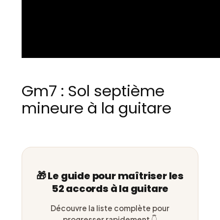
Gm7 : Sol septième
mineure à la guitare
🎁 Le guide pour maîtriser les
52 accords à la guitare
Découvre la liste complète pour
progresser rapidement 👇