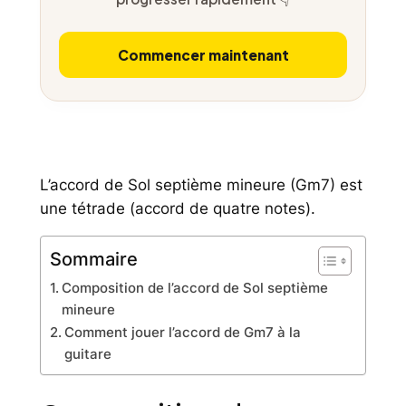
Commencer maintenant
L’accord de Sol septième mineure (Gm7) est
une tétrade (accord de quatre notes).
Sommaire
Composition de l’accord de Sol septième
mineure
Comment jouer l’accord de Gm7 à la
guitare