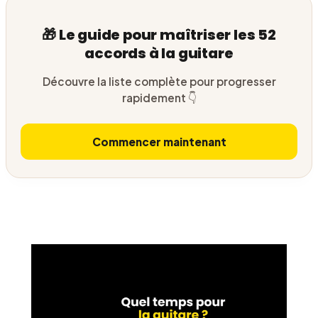
🎁 Le guide pour maîtriser les 52
accords à la guitare
Découvre la liste complète pour progresser
rapidement 👇
Commencer maintenant