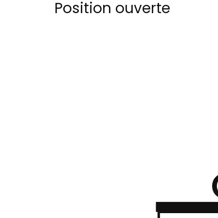
Position ouverte