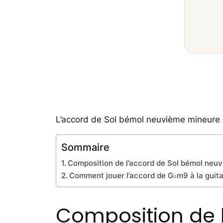
L’accord de Sol bémol neuvième mineure 
Sommaire
Composition de l’accord de Sol bémol neu
Comment jouer l’accord de G♭m9 à la guit
Composition de 