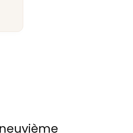
 neuvième