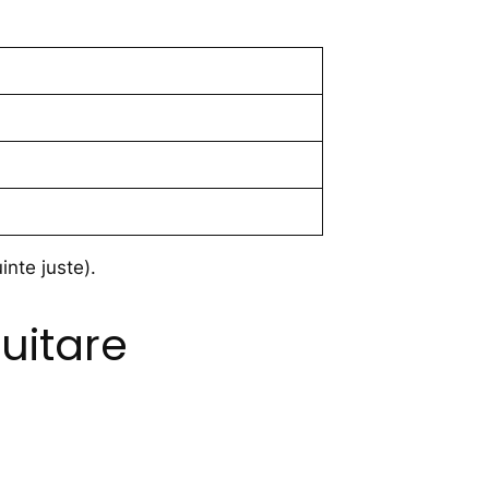
inte juste).
uitare