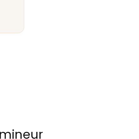
 mineur