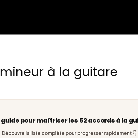
mineur à la guitare
e guide pour maîtriser les 52 accords à la gu
Découvre la liste complète pour progresser rapidement 👇