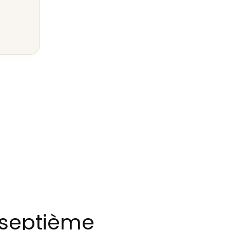
 septième