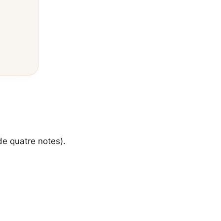
e quatre notes).