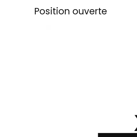
Position ouverte