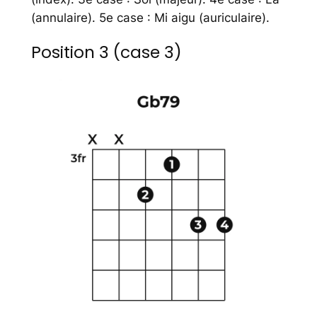
(annulaire). 5e case : Mi aigu (auriculaire).
Position 3 (case 3)