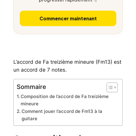
Commencer maintenant
L’accord de Fa treizième mineure (Fm13) est
un accord de 7 notes.
Sommaire
Composition de l’accord de Fa treizième
mineure
Comment jouer l’accord de Fm13 à la
guitare