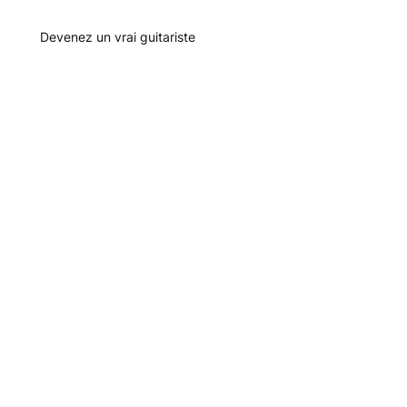
Devenez un vrai guitariste