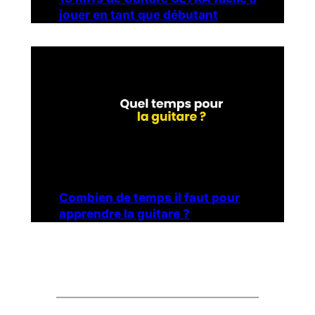
jouer en tant que débutant
Combien de temps il faut pour
apprendre la guitare ?