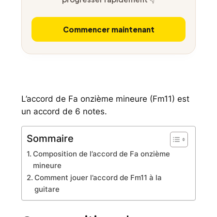
Commencer maintenant
L’accord de Fa onzième mineure (Fm11) est
un accord de 6 notes.
Sommaire
Composition de l’accord de Fa onzième
mineure
Comment jouer l’accord de Fm11 à la
guitare