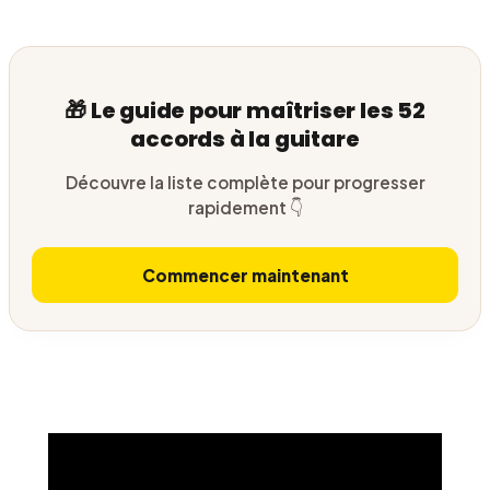
🎁 Le guide pour maîtriser les 52
accords à la guitare
Découvre la liste complète pour progresser
rapidement 👇
Commencer maintenant