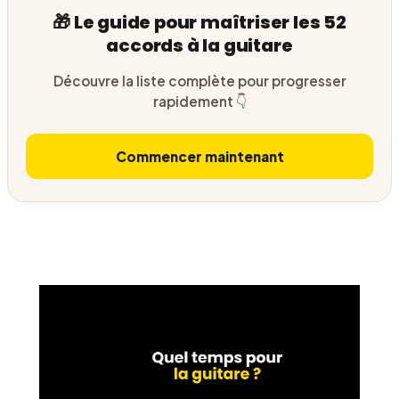
🎁 Le guide pour maîtriser les 52
accords à la guitare
Découvre la liste complète pour progresser
rapidement 👇
Commencer maintenant