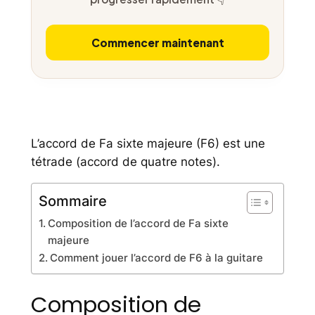
Commencer maintenant
L’accord de Fa sixte majeure (F6) est une
tétrade (accord de quatre notes).
Sommaire
Composition de l’accord de Fa sixte
majeure
Comment jouer l’accord de F6 à la guitare
Composition de