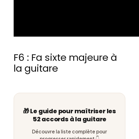
F6 : Fa sixte majeure à
la guitare
🎁 Le guide pour maîtriser les
52 accords à la guitare
Découvre la liste complète pour
progresser rapidement 👇