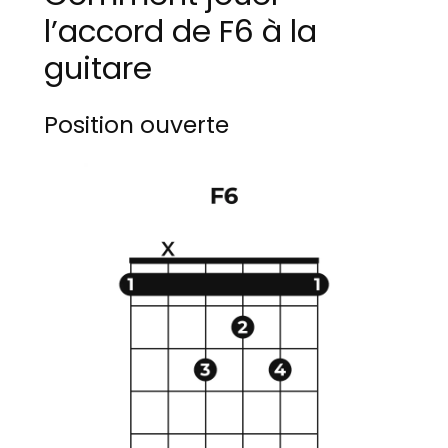
l’accord de F6 à la
guitare
Position ouverte