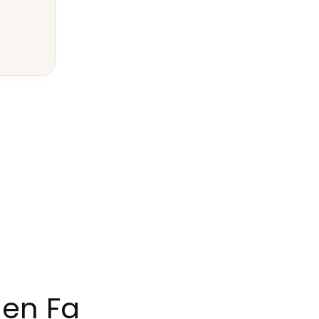
 en Fa