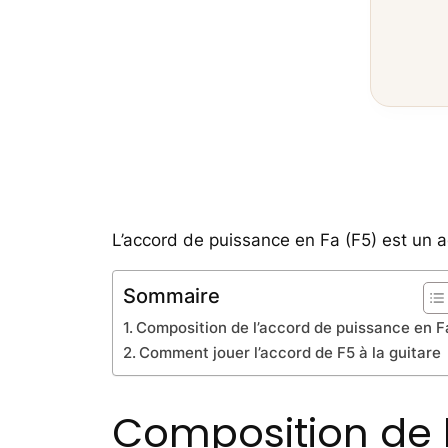
L’accord de puissance en Fa (F5) est un 
Sommaire
Composition de l’accord de puissance en F
Comment jouer l’accord de F5 à la guitare
Composition de 