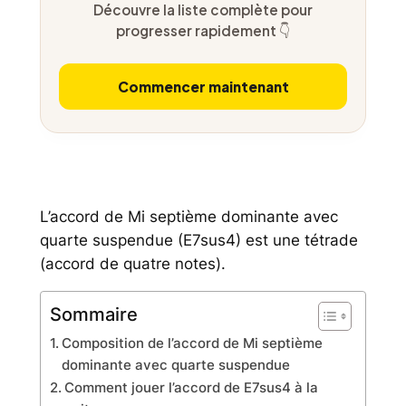
Découvre la liste complète pour
progresser rapidement 👇
Commencer maintenant
L’accord de Mi septième dominante avec
quarte suspendue (E7sus4) est une tétrade
(accord de quatre notes).
Sommaire
Composition de l’accord de Mi septième
dominante avec quarte suspendue
Comment jouer l’accord de E7sus4 à la