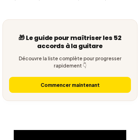
🎁 Le guide pour maîtriser les 52
accords à la guitare
Découvre la liste complète pour progresser
rapidement 👇
Commencer maintenant