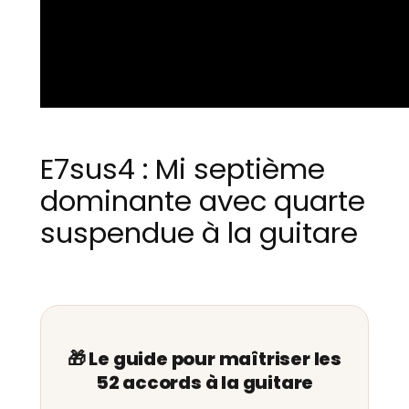
E7sus4 : Mi septième
dominante avec quarte
suspendue à la guitare
🎁 Le guide pour maîtriser les
52 accords à la guitare