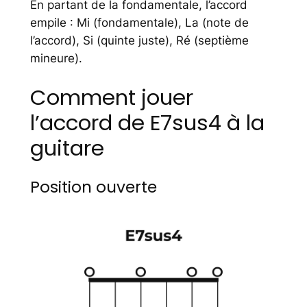
En partant de la fondamentale, l’accord
empile : Mi (fondamentale), La (note de
l’accord), Si (quinte juste), Ré (septième
mineure).
Comment jouer
l’accord de E7sus4 à la
guitare
Position ouverte