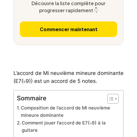
Découvre la liste complète pour
progresser rapidement 👇
Commencer maintenant
L’accord de Mi neuvième mineure dominante
(E7(♭9)) est un accord de 5 notes.
Sommaire
Composition de l’accord de Mi neuvième
mineure dominante
Comment jouer l’accord de E7(♭9) à la
guitare