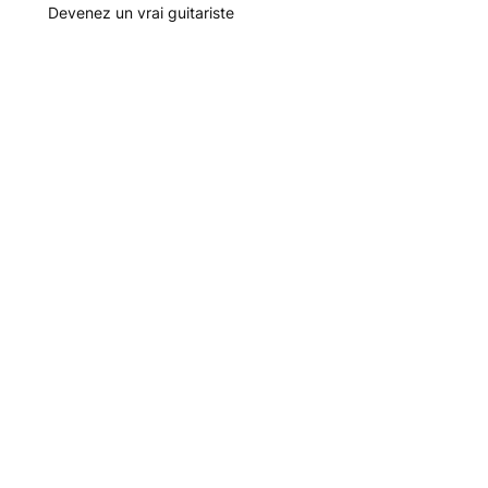
Devenez un vrai guitariste