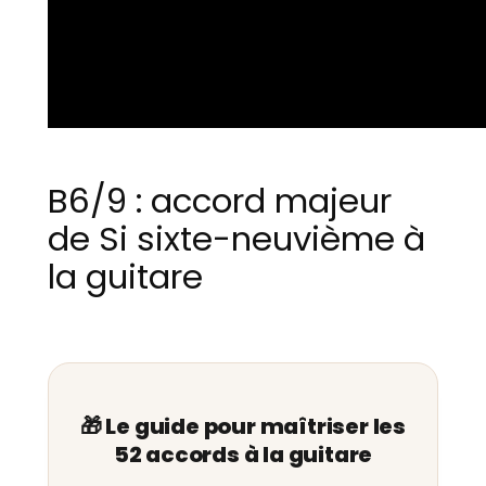
B6/9 : accord majeur
de Si sixte-neuvième à
la guitare
🎁 Le guide pour maîtriser les
52 accords à la guitare