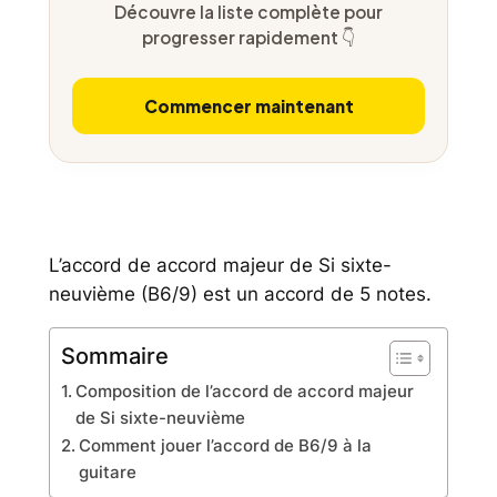
Découvre la liste complète pour
progresser rapidement 👇
Commencer maintenant
L’accord de accord majeur de Si sixte-
neuvième (B6/9) est un accord de 5 notes.
Sommaire
Composition de l’accord de accord majeur
de Si sixte-neuvième
Comment jouer l’accord de B6/9 à la
guitare