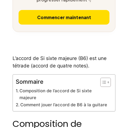
Commencer maintenant
L’accord de Si sixte majeure (B6) est une
tétrade (accord de quatre notes).
Sommaire
Composition de l’accord de Si sixte
majeure
Comment jouer l’accord de B6 à la guitare
Composition de