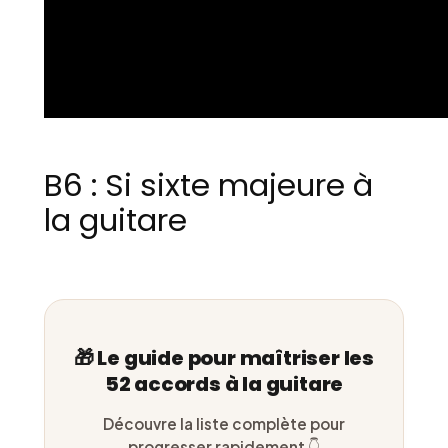
B6 : Si sixte majeure à
la guitare
🎁 Le guide pour maîtriser les
52 accords à la guitare
Découvre la liste complète pour
progresser rapidement 👇