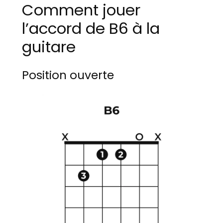
Comment jouer
l’accord de B6 à la
guitare
Position ouverte