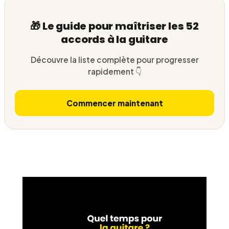
🎁 Le guide pour maîtriser les 52
accords à la guitare
Découvre la liste complète pour progresser
rapidement 👇
Commencer maintenant