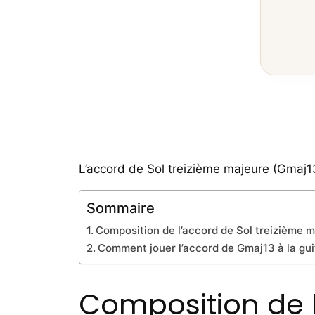
L’accord de Sol treizième majeure (Gmaj1
Sommaire
Composition de l’accord de Sol treizième 
Comment jouer l’accord de Gmaj13 à la gui
Composition de l