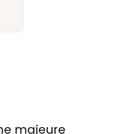
ème majeure