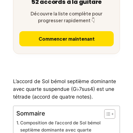
52 accords à la guitare
Découvre la liste complète pour
progresser rapidement 👇
Commencer maintenant
L’accord de Sol bémol septième dominante
avec quarte suspendue (G♭7sus4) est une
tétrade (accord de quatre notes).
Sommaire
Composition de l’accord de Sol bémol
septième dominante avec quarte