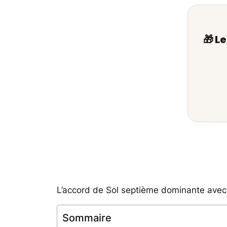
🎁 L
L’accord de Sol septième dominante avec
Sommaire