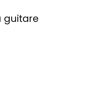
 guitare