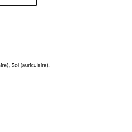
re), Sol (auriculaire).