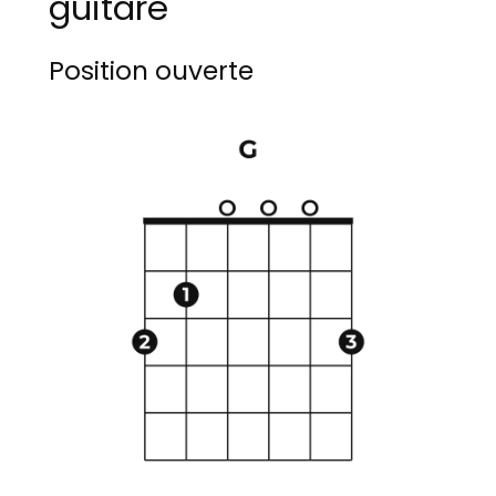
guitare
Position ouverte