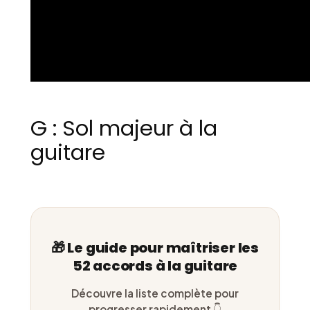
G : Sol majeur à la
guitare
🎁 Le guide pour maîtriser les
52 accords à la guitare
Découvre la liste complète pour
progresser rapidement 👇