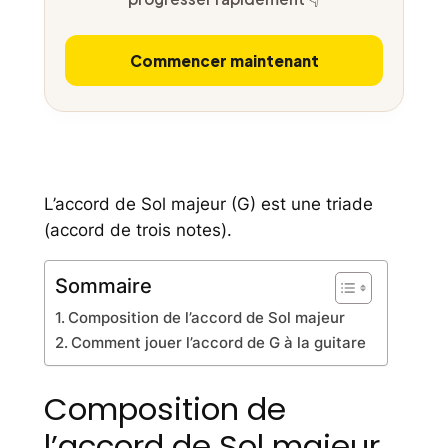
Commencer maintenant
L’accord de Sol majeur (G) est une triade
(accord de trois notes).
Sommaire
Composition de l’accord de Sol majeur
Comment jouer l’accord de G à la guitare
Composition de
l’accord de Sol majeur