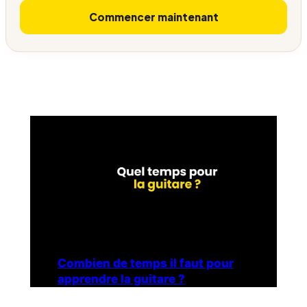
Commencer maintenant
Combien de temps il faut pour
apprendre la guitare ?