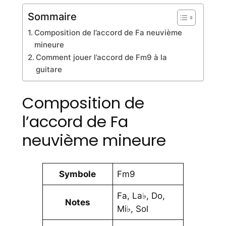
Sommaire
Composition de l’accord de Fa neuvième
mineure
Comment jouer l’accord de Fm9 à la
guitare
Composition de
l’accord de Fa
neuvième mineure
Symbole
Fm9
Fa, La♭, Do,
Notes
Mi♭, Sol