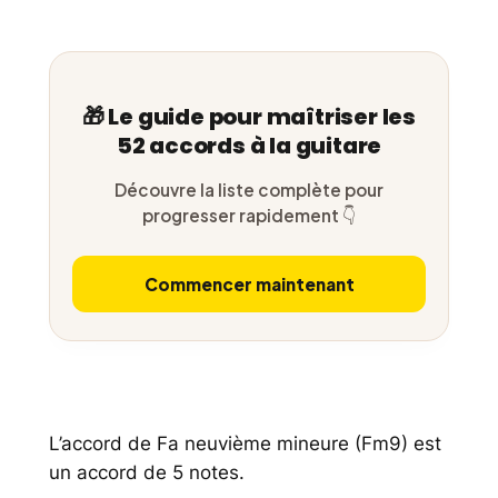
🎁 Le guide pour maîtriser les
52 accords à la guitare
Découvre la liste complète pour
progresser rapidement 👇
Commencer maintenant
L’accord de Fa neuvième mineure (Fm9) est
un accord de 5 notes.