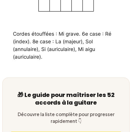
Cordes étouffées : Mi grave. 6e case : Ré
(index). 8e case : La (majeur), Sol
(annulaire), Si (auriculaire), Mi aigu
(auriculaire).
🎁 Le guide pour maîtriser les 52
accords à la guitare
Découvre la liste complète pour progresser
rapidement 👇