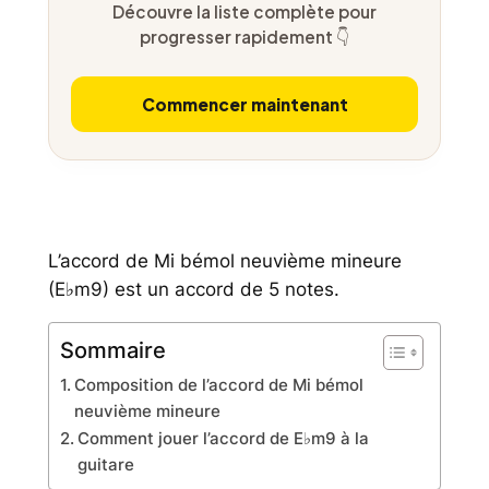
Découvre la liste complète pour
progresser rapidement 👇
Commencer maintenant
L’accord de Mi bémol neuvième mineure
(E♭m9) est un accord de 5 notes.
Sommaire
Composition de l’accord de Mi bémol
neuvième mineure
Comment jouer l’accord de E♭m9 à la
guitare