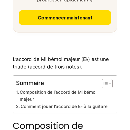
Commencer maintenant
L’accord de Mi bémol majeur (E♭) est une
triade (accord de trois notes).
Sommaire
Composition de l’accord de Mi bémol
majeur
Comment jouer l’accord de E♭ à la guitare
Composition de