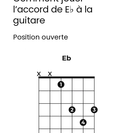
l’accord de E♭ à la
guitare
Position ouverte