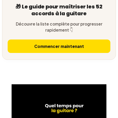
🎁 Le guide pour maîtriser les 52
accords à la guitare
Découvre la liste complète pour progresser
rapidement 👇
Commencer maintenant