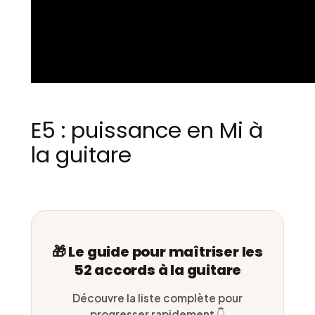
E5 : puissance en Mi à
la guitare
🎁 Le guide pour maîtriser les
52 accords à la guitare
Découvre la liste complète pour
progresser rapidement 👇