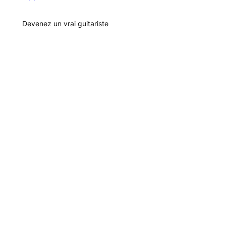
Devenez un vrai guitariste