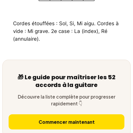
Cordes étouffées : Sol, Si, Mi aigu. Cordes à
vide : Mi grave. 2e case : La (index), Ré
(annulaire).
🎁 Le guide pour maîtriser les 52
accords à la guitare
Découvre la liste complète pour progresser
rapidement 👇
Commencer maintenant