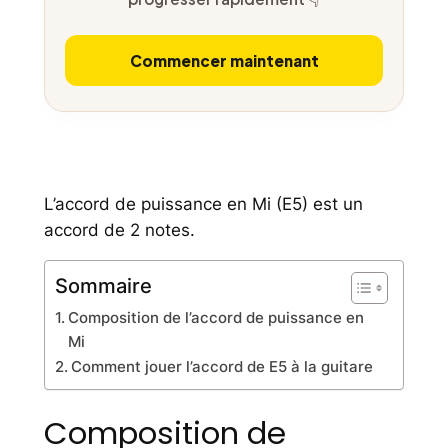
Commencer maintenant
L’accord de puissance en Mi (E5) est un
accord de 2 notes.
Sommaire
Composition de l’accord de puissance en
Mi
Comment jouer l’accord de E5 à la guitare
Composition de