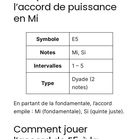
l’accord de puissance
en Mi
Symbole
E5
Notes
Mi, Si
Intervalles
1 – 5
Dyade (2
Type
notes)
En partant de la fondamentale, l’accord
empile : Mi (fondamentale), Si (quinte juste).
Comment jouer