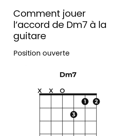
Comment jouer
l’accord de Dm7 à la
guitare
Position ouverte