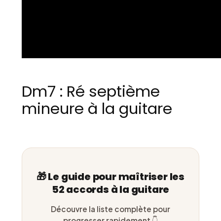
Dm7 : Ré septième
mineure à la guitare
🎁 Le guide pour maîtriser les
52 accords à la guitare
Découvre la liste complète pour
progresser rapidement 👇