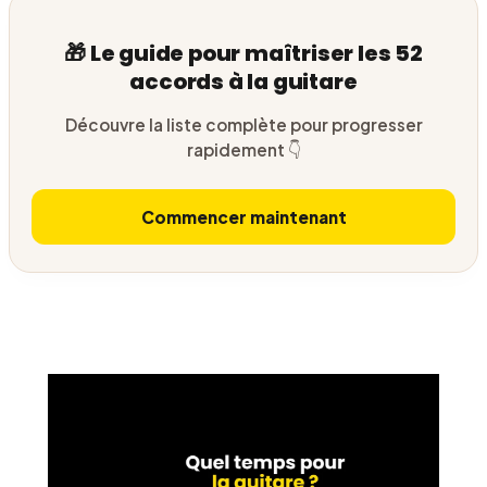
🎁 Le guide pour maîtriser les 52
accords à la guitare
Découvre la liste complète pour progresser
rapidement 👇
Commencer maintenant