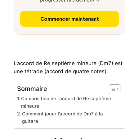
Commencer maintenant
L’accord de Ré septième mineure (Dm7) est
une tétrade (accord de quatre notes).
Sommaire
Composition de l’accord de Ré septième
mineure
Comment jouer l’accord de Dm7 à la
guitare