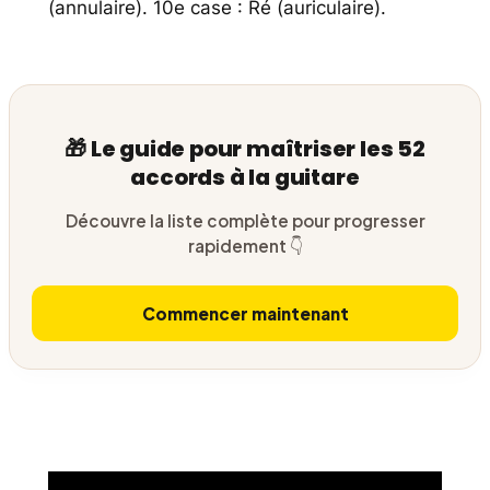
(annulaire). 10e case : Ré (auriculaire).
🎁 Le guide pour maîtriser les 52
accords à la guitare
Découvre la liste complète pour progresser
rapidement 👇
Commencer maintenant