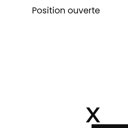
Position ouverte