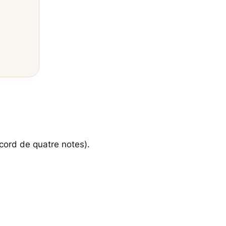
ord de quatre notes).