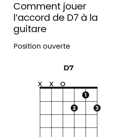
Comment jouer
l’accord de D7 à la
guitare
Position ouverte