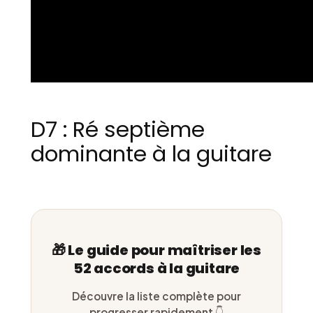
D7 : Ré septième
dominante à la guitare
🎁 Le guide pour maîtriser les
52 accords à la guitare
Découvre la liste complète pour
progresser rapidement 👇