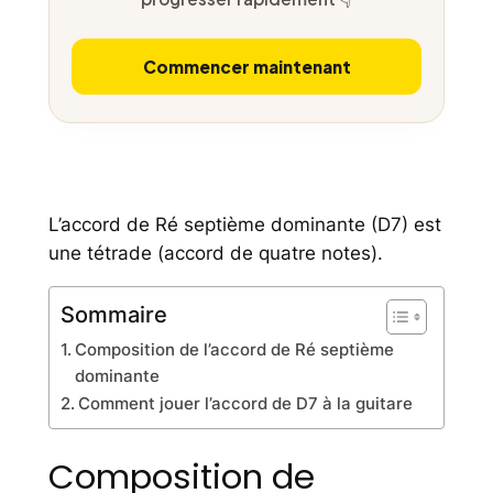
Commencer maintenant
L’accord de Ré septième dominante (D7) est
une tétrade (accord de quatre notes).
Sommaire
Composition de l’accord de Ré septième
dominante
Comment jouer l’accord de D7 à la guitare
Composition de