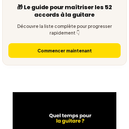
🎁 Le guide pour maîtriser les 52
accords à la guitare
Découvre la liste complète pour progresser
rapidement 👇
Commencer maintenant