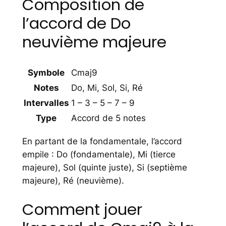
Composition de
l’accord de Do
neuvième majeure
Symbole
Cmaj9
Notes
Do, Mi, Sol, Si, Ré
Intervalles
1 – 3 – 5 – 7 – 9
Type
Accord de 5 notes
En partant de la fondamentale, l’accord
empile : Do (fondamentale), Mi (tierce
majeure), Sol (quinte juste), Si (septième
majeure), Ré (neuvième).
Comment jouer