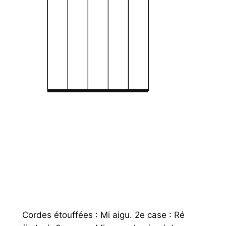
Cordes étouffées : Mi aigu. 2e case : Ré