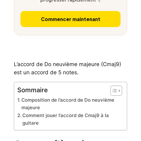
Commencer maintenant
L’accord de Do neuvième majeure (Cmaj9)
est un accord de 5 notes.
Sommaire
Composition de l’accord de Do neuvième
majeure
Comment jouer l’accord de Cmaj9 à la
guitare