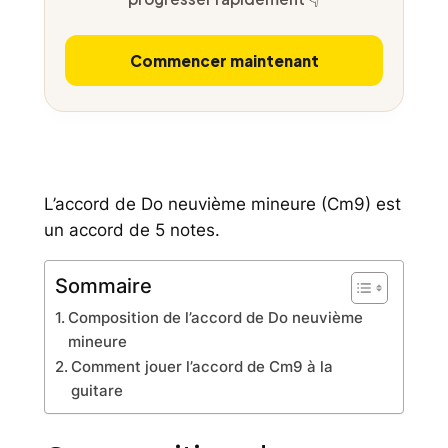
Commencer maintenant
L’accord de Do neuvième mineure (Cm9) est
un accord de 5 notes.
Sommaire
Composition de l’accord de Do neuvième
mineure
Comment jouer l’accord de Cm9 à la
guitare