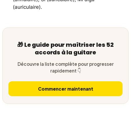
(auriculaire).
🎁 Le guide pour maîtriser les 52
accords à la guitare
Découvre la liste complète pour progresser
rapidement 👇
Commencer maintenant