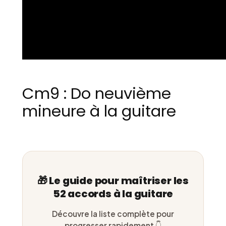
Cm9 : Do neuvième
mineure à la guitare
🎁 Le guide pour maîtriser les
52 accords à la guitare
Découvre la liste complète pour
progresser rapidement 👇