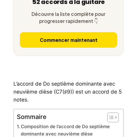
52 accords à la guitare
Découvre la liste complète pour
progresser rapidement 👇
Commencer maintenant
L’accord de Do septième dominante avec
neuvième dièse (C7(♯9)) est un accord de 5
notes.
Sommaire
Composition de l’accord de Do septième
dominante avec neuvième dièse