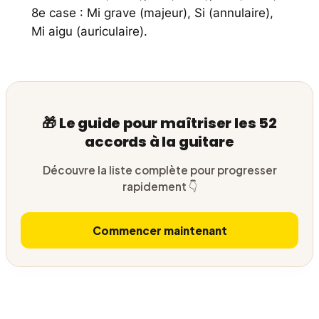
8e case : Mi grave (majeur), Si (annulaire),
Mi aigu (auriculaire).
🎁 Le guide pour maîtriser les 52
accords à la guitare
Découvre la liste complète pour progresser
rapidement 👇
Commencer maintenant