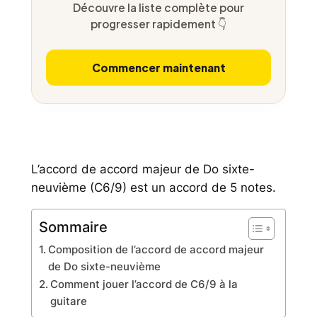
Découvre la liste complète pour
progresser rapidement 👇
Commencer maintenant
L’accord de accord majeur de Do sixte-
neuvième (C6/9) est un accord de 5 notes.
Sommaire
Composition de l’accord de accord majeur
de Do sixte-neuvième
Comment jouer l’accord de C6/9 à la
guitare