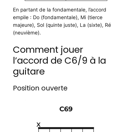
En partant de la fondamentale, l’accord
empile : Do (fondamentale), Mi (tierce
majeure), Sol (quinte juste), La (sixte), Ré
(neuvième).
Comment jouer
l’accord de C6/9 à la
guitare
Position ouverte