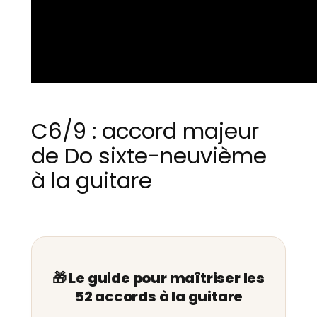
C6/9 : accord majeur
de Do sixte-neuvième
à la guitare
🎁 Le guide pour maîtriser les
52 accords à la guitare