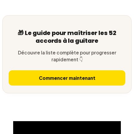
🎁 Le guide pour maîtriser les 52
accords à la guitare
Découvre la liste complète pour progresser
rapidement 👇
Commencer maintenant