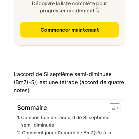
Découvre la liste complète pour
progresser rapidement 👇
Commencer maintenant
L’accord de Si septième semi-diminuée
(Bm7(♭5)) est une tétrade (accord de quatre
notes).
Sommaire
Composition de l’accord de Si septième
semi-diminuée
Comment jouer l’accord de Bm7(♭5) à la