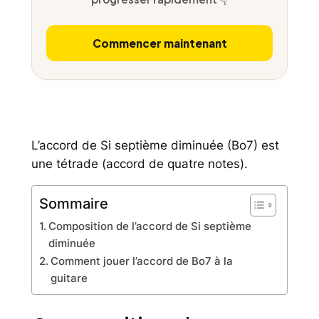
Commencer maintenant
L’accord de Si septième diminuée (Bo7) est
une tétrade (accord de quatre notes).
Sommaire
Composition de l’accord de Si septième
diminuée
Comment jouer l’accord de Bo7 à la
guitare