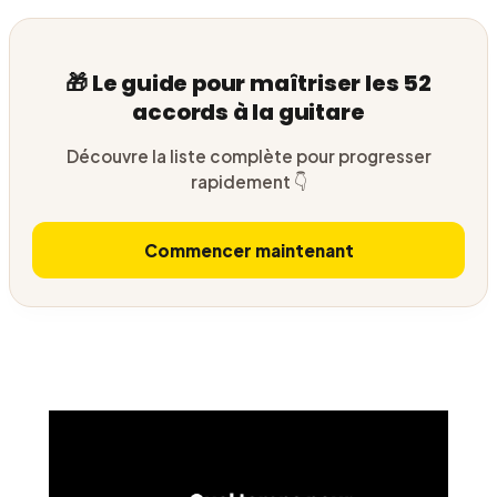
🎁 Le guide pour maîtriser les 52
accords à la guitare
Découvre la liste complète pour progresser
rapidement 👇
Commencer maintenant