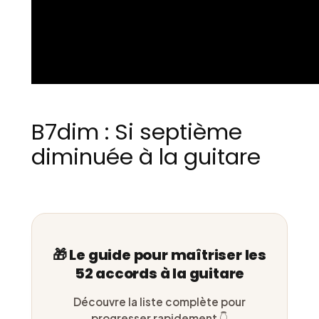
B7dim : Si septième
diminuée à la guitare
🎁 Le guide pour maîtriser les
52 accords à la guitare
Découvre la liste complète pour
progresser rapidement 👇