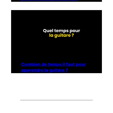
Combien de temps il faut pour
apprendre la guitare ?