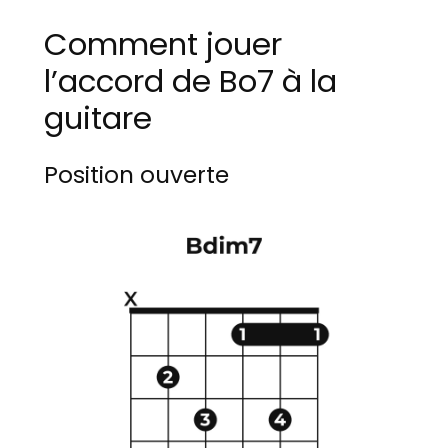
Comment jouer
l’accord de Bo7 à la
guitare
Position ouverte