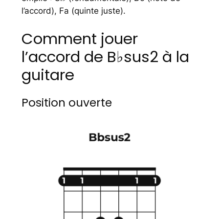
l’accord), Fa (quinte juste).
Comment jouer
l’accord de B♭sus2 à la
guitare
Position ouverte