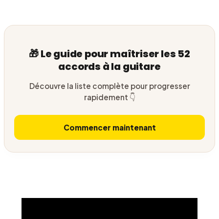
🎁 Le guide pour maîtriser les 52
accords à la guitare
Découvre la liste complète pour progresser
rapidement 👇
Commencer maintenant