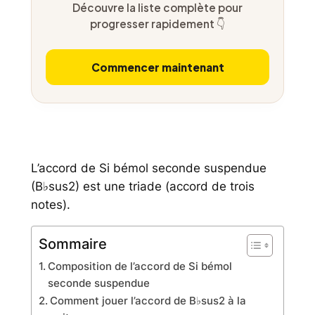
Découvre la liste complète pour
progresser rapidement 👇
Commencer maintenant
L’accord de Si bémol seconde suspendue
(B♭sus2) est une triade (accord de trois
notes).
Sommaire
Composition de l’accord de Si bémol
seconde suspendue
Comment jouer l’accord de B♭sus2 à la