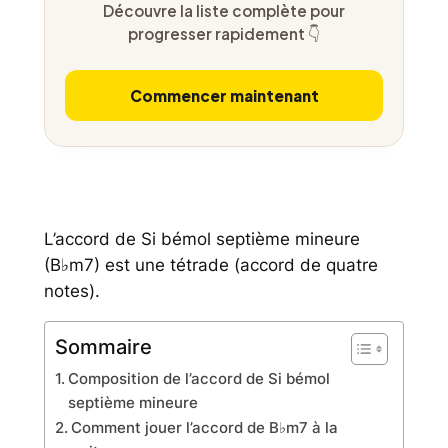
Découvre la liste complète pour
progresser rapidement 👇
Commencer maintenant
L’accord de Si bémol septième mineure
(B♭m7) est une tétrade (accord de quatre
notes).
Sommaire
Composition de l’accord de Si bémol
septième mineure
Comment jouer l’accord de B♭m7 à la