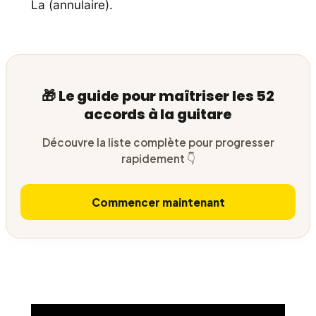
La (annulaire).
🎁 Le guide pour maîtriser les 52
accords à la guitare
Découvre la liste complète pour progresser
rapidement 👇
Commencer maintenant