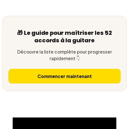
🎁 Le guide pour maîtriser les 52
accords à la guitare
Découvre la liste complète pour progresser
rapidement 👇
Commencer maintenant