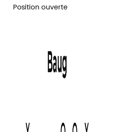
Position ouverte