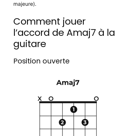
majeure).
Comment jouer
l’accord de Amaj7 à la
guitare
Position ouverte