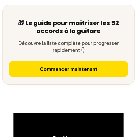
🎁 Le guide pour maîtriser les 52
accords à la guitare
Découvre la liste complète pour progresser
rapidement 👇
Commencer maintenant