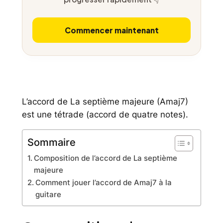
Commencer maintenant
L’accord de La septième majeure (Amaj7)
est une tétrade (accord de quatre notes).
Sommaire
Composition de l’accord de La septième
majeure
Comment jouer l’accord de Amaj7 à la
guitare