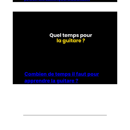
Combien de temps il faut pour
apprendre la guitare ?