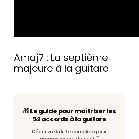
Amaj7 : La septième
majeure à la guitare
🎁 Le guide pour maîtriser les
52 accords à la guitare
Découvre la liste complète pour
progresser rapidement 👇