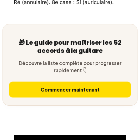
Ré (annulaire). 8e case : Si (auriculaire).
🎁 Le guide pour maîtriser les 52
accords à la guitare
Découvre la liste complète pour progresser
rapidement 👇
Commencer maintenant