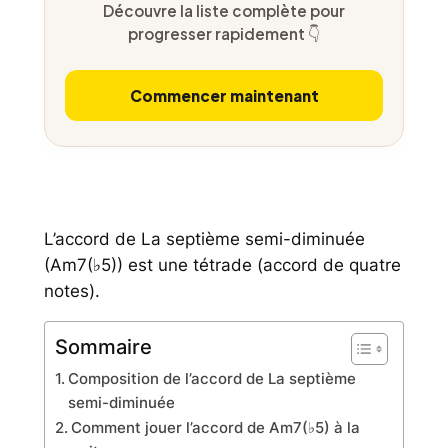
Découvre la liste complète pour
progresser rapidement 👇
Commencer maintenant
L’accord de La septième semi-diminuée
(Am7(♭5)) est une tétrade (accord de quatre
notes).
Sommaire
Composition de l’accord de La septième
semi-diminuée
Comment jouer l’accord de Am7(♭5) à la